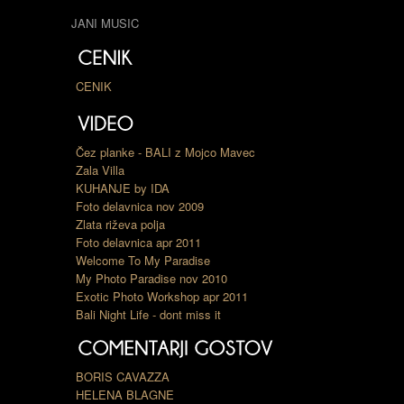
JANI MUSIC
CENIK
Čez planke - BALI z Mojco Mavec
Zala Villa
KUHANJE by IDA
Foto delavnica nov 2009
Zlata riževa polja
Foto delavnica apr 2011
Welcome To My Paradise
My Photo Paradise nov 2010
Exotic Photo Workshop apr 2011
Bali Night Life - dont miss it
BORIS CAVAZZA
HELENA BLAGNE