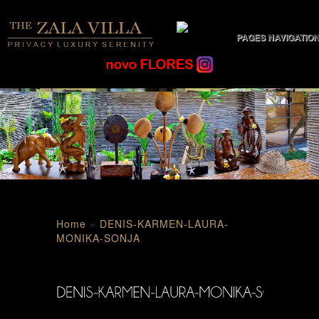
PAGES NAVIGATIO
Home
»
DENIS-KARMEN-LAURA-
MONIKA-SONJA