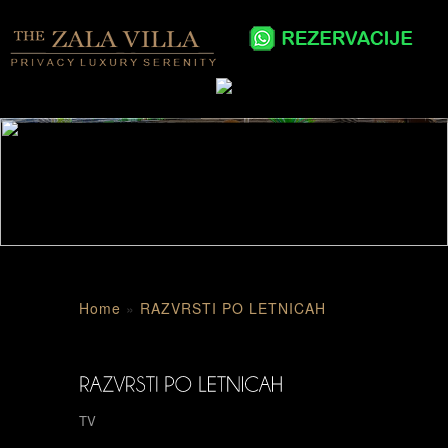
Home
»
RAZVRSTI PO LETNICAH
TV