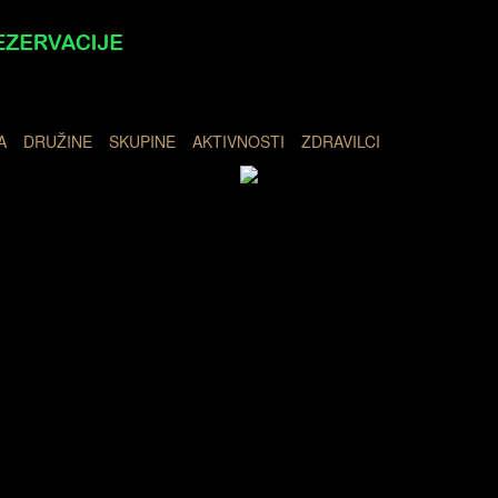
A
DRUŽINE
SKUPINE
AKTIVNOSTI
ZDRAVILCI