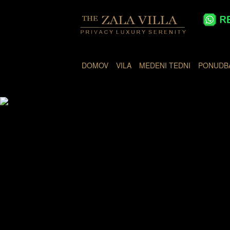
DOMOV
VILA
MEDENI TEDNI
PONUDB