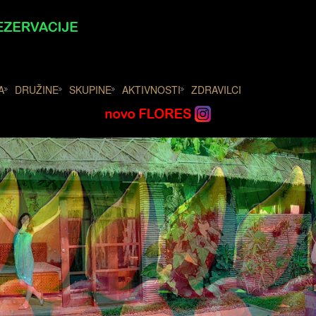
A
DRUŽINE
SKUPINE
AKTIVNOSTI
ZDRAVILCI