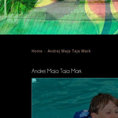
Home
»
Andrej Maja Taja Mark