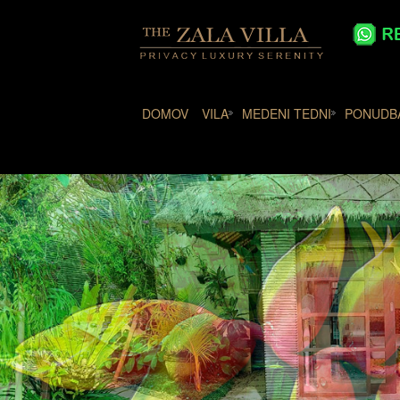
DOMOV
VILA
MEDENI TEDNI
PONUDB