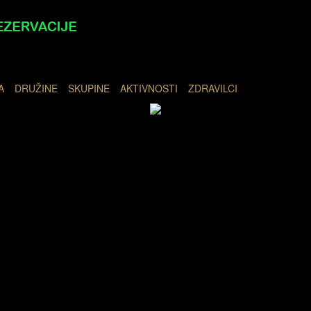
A
DRUŽINE
SKUPINE
AKTIVNOSTI
ZDRAVILCI