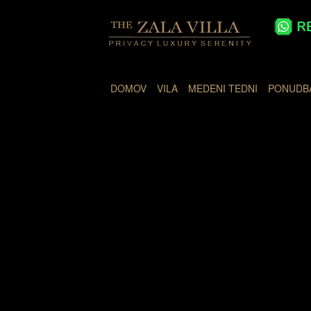
DOMOV
VILA
MEDENI TEDNI
PONUDB